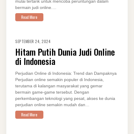
mulai tertarik untuk mencoba peruntungan dalam
bermain judi online.…
Read More
SEPTEMBER 24, 2024
Hitam Putih Dunia Judi Online
di Indonesia
Perjudian Online di Indonesia: Trend dan Dampaknya
Perjudian online semakin populer di Indonesia,
terutama di kalangan masyarakat yang gemar
bermain game-game tersebut. Dengan
perkembangan teknologi yang pesat, akses ke dunia
perjudian online semakin mudah dan…
Read More