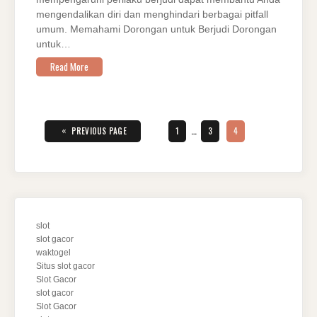
mengendalikan diri dan menghindari berbagai pitfall
umum. Memahami Dorongan untuk Berjudi Dorongan
untuk…
Read More
Posts
pagination
«
PAGE
PAGE
PAGE
PREVIOUS PAGE
1
…
3
4
slot
slot gacor
waktogel
Situs slot gacor
Slot Gacor
slot gacor
Slot Gacor