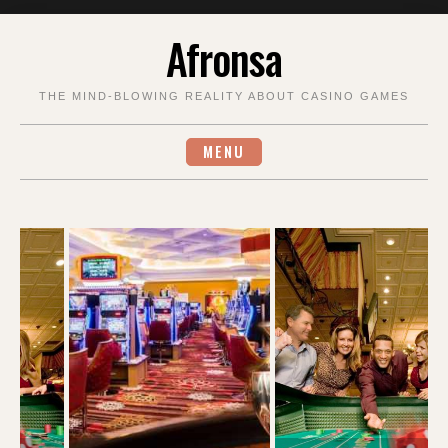
Skip
Afronsa
to
content
THE MIND-BLOWING REALITY ABOUT CASINO GAMES
MENU