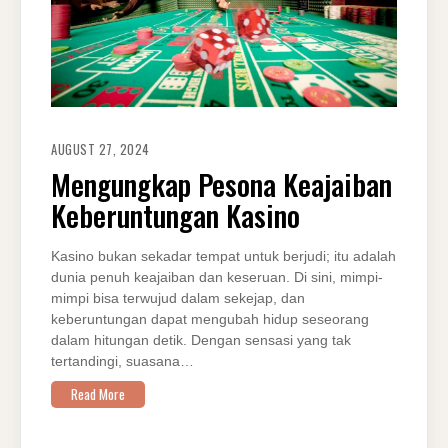
AUGUST 27, 2024
Mengungkap Pesona Keajaiban
Keberuntungan Kasino
Kasino bukan sekadar tempat untuk berjudi; itu adalah
dunia penuh keajaiban dan keseruan. Di sini, mimpi-
mimpi bisa terwujud dalam sekejap, dan
keberuntungan dapat mengubah hidup seseorang
dalam hitungan detik. Dengan sensasi yang tak
tertandingi, suasana…
Read More