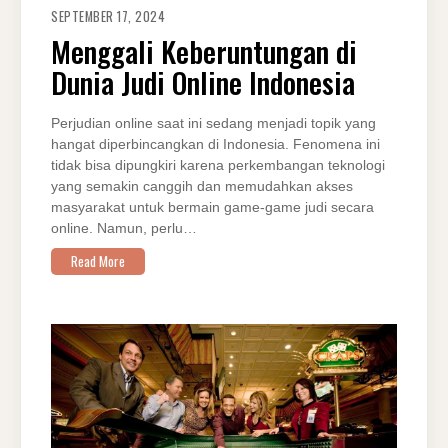
SEPTEMBER 17, 2024
Menggali Keberuntungan di
Dunia Judi Online Indonesia
Perjudian online saat ini sedang menjadi topik yang
hangat diperbincangkan di Indonesia. Fenomena ini
tidak bisa dipungkiri karena perkembangan teknologi
yang semakin canggih dan memudahkan akses
masyarakat untuk bermain game-game judi secara
online. Namun, perlu…
Read More