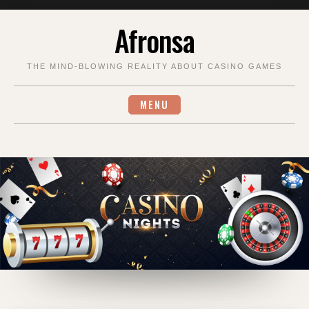
Skip
Afronsa
to
content
THE MIND-BLOWING REALITY ABOUT CASINO GAMES
MENU