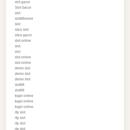
slot gacor
Slot Gacor
slot
slot88resmi
slot
situs slot
situs gacor
slot online
slot
slot
slot online
slot online
demo slot
demo slot
demo slot
slot88
slot88
togel online
togel online
togel online
rtp slot
rtp slot
rtp slot
rtp slot