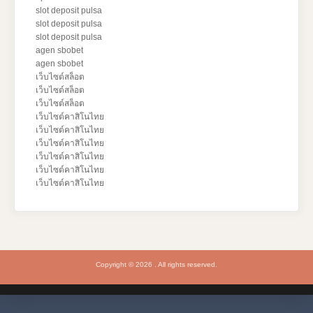
slot deposit pulsa
slot deposit pulsa
slot deposit pulsa
agen sbobet
agen sbobet
เว็บไซต์สล็อต
เว็บไซต์สล็อต
เว็บไซต์สล็อต
เว็บไซต์คาสิโนไทย
เว็บไซต์คาสิโนไทย
เว็บไซต์คาสิโนไทย
เว็บไซต์คาสิโนไทย
เว็บไซต์คาสิโนไทย
เว็บไซต์คาสิโนไทย
Copyright © 2026 . All rights reserved.