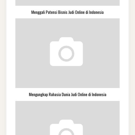
Menggali Potensi Bisnis Judi Online di Indonesia
Mengungkap Rahasia Dunia Judi Online di Indonesia