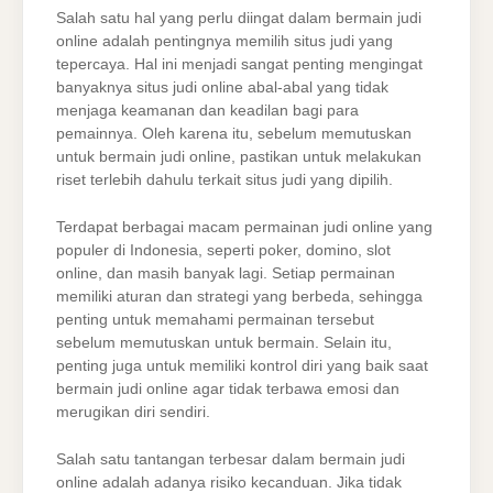
Salah satu hal yang perlu diingat dalam bermain judi
online adalah pentingnya memilih situs judi yang
tepercaya. Hal ini menjadi sangat penting mengingat
banyaknya situs judi online abal-abal yang tidak
menjaga keamanan dan keadilan bagi para
pemainnya. Oleh karena itu, sebelum memutuskan
untuk bermain judi online, pastikan untuk melakukan
riset terlebih dahulu terkait situs judi yang dipilih.
Terdapat berbagai macam permainan judi online yang
populer di Indonesia, seperti poker, domino, slot
online, dan masih banyak lagi. Setiap permainan
memiliki aturan dan strategi yang berbeda, sehingga
penting untuk memahami permainan tersebut
sebelum memutuskan untuk bermain. Selain itu,
penting juga untuk memiliki kontrol diri yang baik saat
bermain judi online agar tidak terbawa emosi dan
merugikan diri sendiri.
Salah satu tantangan terbesar dalam bermain judi
online adalah adanya risiko kecanduan. Jika tidak