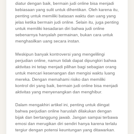
diatur dengan baik, bermain judi online bisa menjadi
kebiasaan yang sulit untuk dihentikan. Oleh karena itu,
penting untuk memiliki batasan waktu dan uang yang
jelas ketika bermain judi online. Selain itu, juga penting
untuk memiliki kesadaran diri bahwa judi online
sebenarnya hanyalah permainan, bukan cara untuk
menghasilkan uang secara instan.
Meskipun banyak kontroversi yang mengelilingi
perjudian online, namun tidak dapat dipungkiri bahwa
aktivitas ini tetap menjadi pilihan bagi sebagian orang
untuk mencari kesenangan dan mengisi waktu luang
mereka. Dengan memahami risiko dan memiliki
kontrol diri yang baik, bermain judi online bisa menjadi
aktivitas yang menyenangkan dan menghibur.
Dalam mengakhiri artikel ini, penting untuk diingat
bahwa perjudian online haruslah dilakukan dengan
bijak dan bertanggung jawab. Jangan sampai terbawa
emosi dan merugikan diri sendiri hanya karena terlalu
tergiur dengan potensi keuntungan yang ditawarkan.